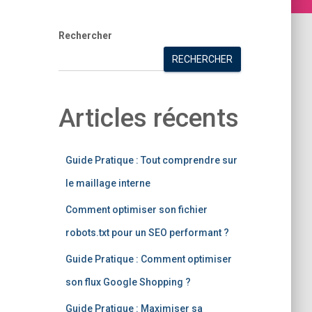
Rechercher
RECHERCHER
Articles récents
Guide Pratique : Tout comprendre sur
le maillage interne
Comment optimiser son fichier
robots.txt pour un SEO performant ?
Guide Pratique : Comment optimiser
son flux Google Shopping ?
Guide Pratique : Maximiser sa