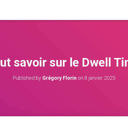
ut savoir sur le Dwell T
Published by
Grégory Florin
on
8 janvier 2025