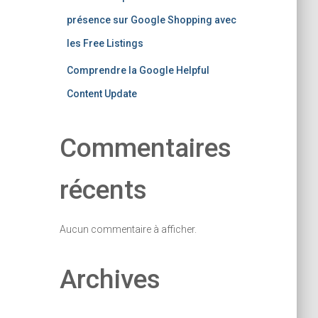
présence sur Google Shopping avec
les Free Listings
Comprendre la Google Helpful
Content Update
Commentaires
récents
Aucun commentaire à afficher.
Archives