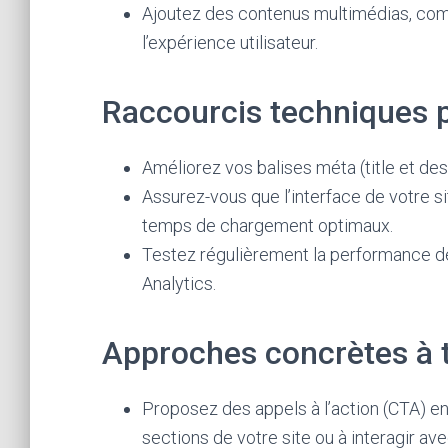
Ajoutez des contenus multimédias, com
l’expérience utilisateur.
Raccourcis techniques p
Améliorez vos balises méta (title et descr
Assurez-vous que l’interface de votre sit
temps de chargement optimaux.
Testez régulièrement la performance 
Analytics.
Approches concrètes à 
Proposez des appels à l’action (CTA) eng
sections de votre site ou à interagir av