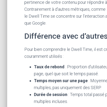
pertinence de votre contenu pour répondre à l
Contrairement à d’autres métriques, comme 
le Dwell Time se concentre sur l’interaction 
que Google.
Différence avec d’autres
Pour bien comprendre le Dwell Time, il est cr
couramment utilisés :
Taux de rebond
: Proportion d’utilisate
page, quel que soit le temps passé.
Temps moyen sur une page
: Moyenne 
multiples, pas uniquement des SERP.
Durée de session
: Temps total passé pa
multiples incluses.