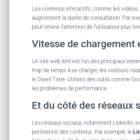
Les contenus interactifs, comme les vidéos, i
augmentent la durée de consultation. Par exe
peut retenir l’attention de l’utilisateur plus 
Vitesse de chargement e
Un site web lent est l’un des principaux enne
trop de temps à se charger, les visiteurs risq
le Dwell Time. Utilisez des outils comme Goo
les problèmes de performance.
Et du côté des réseaux 
Les réseaux sociaux, notamment LinkedIn, ex
pertinence des contenus. Par exemple, le
Li