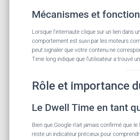
Mécanismes et fonctio
Lorsque l’internaute clique sur un lien dans 
comportement est suivi par les moteurs comm
peut signaler que votre contenu ne correspond 
Time long indique que l’utilisateur a trouvé 
Rôle et importance 
Le Dwell Time en tant q
Bien que Google n’ait jamais confirmé que le 
reste un indicateur précieux pour comprendre