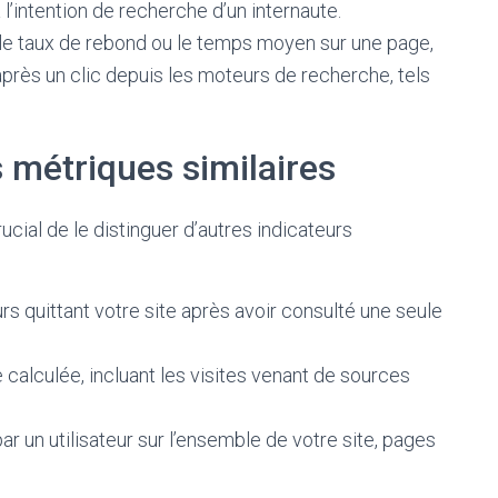
’intention de recherche d’un internaute.
le taux de rebond ou le temps moyen sur une page,
après un clic depuis les moteurs de recherche, tels
 métriques similaires
ucial de le distinguer d’autres indicateurs
urs quittant votre site après avoir consulté une seule
calculée, incluant les visites venant de sources
r un utilisateur sur l’ensemble de votre site, pages