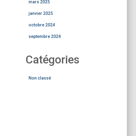
mars 2025
janvier 2025
octobre 2024
septembre 2024
Catégories
Non classé