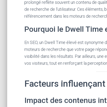
prolongé reflète souvent un contenu de quali
de recherche de l’utilisateur. Ces éléments, b
référencement dans les moteurs de recherc
Pourquoi le Dwell Time e
En SEO, un Dwell Time élevé est synonyme d’
moteurs de recherche que votre page répond 
visibilité dans les résultats. Par ailleurs, un
vos visiteurs, tout en renforçant la perception 
Facteurs influençant
Impact des contenus int