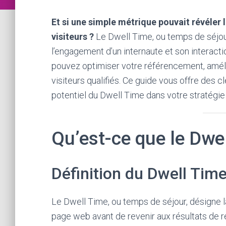
Et si une simple métrique pouvait révéler 
visiteurs ?
Le Dwell Time, ou temps de séjou
l’engagement d’un internaute et son interact
pouvez optimiser votre référencement, amélio
visiteurs qualifiés. Ce guide vous offre des c
potentiel du Dwell Time dans votre stratégie 
Qu’est-ce que le Dwe
Définition du Dwell Tim
Le Dwell Time, ou temps de séjour, désigne la
page web avant de revenir aux résultats de re